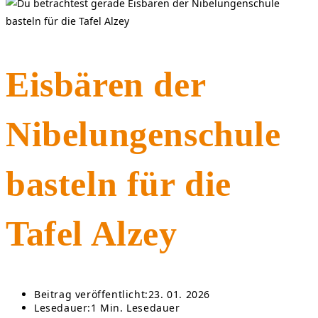
Eisbären der
Nibelungenschule
basteln für die
Tafel Alzey
Beitrag veröffentlicht:
23. 01. 2026
Lesedauer:
1 Min. Lesedauer