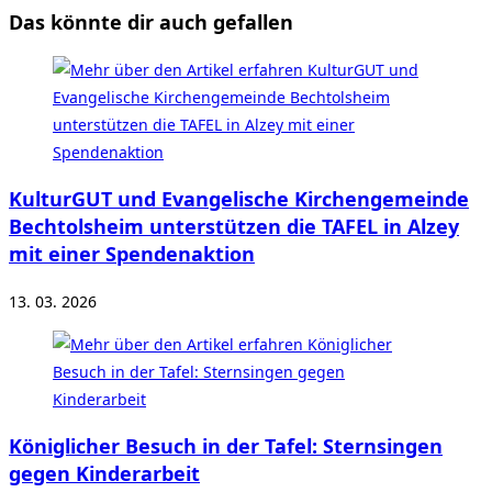
Das könnte dir auch gefallen
KulturGUT und Evangelische Kirchengemeinde
Bechtolsheim unterstützen die TAFEL in Alzey
mit einer Spendenaktion
13. 03. 2026
Königlicher Besuch in der Tafel: Sternsingen
gegen Kinderarbeit