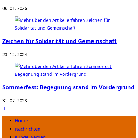
06. 01. 2026
Zeichen für Solidarität und Gemeinschaft
23. 12. 2024
Sommerfest: Begegnung stand im Vordergrund
31. 07. 2023
Home
Nachrichten
Kunde werden