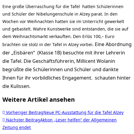
Eine große Überraschung für die Tafel hatten Schülerinnen
und Schüler der Nibelungenschule in Alzey parat. In den
Wochen vor Weihnachten hatten sie im Unterricht gewerkelt
und gebastelt. Wahre Kunstwerke sind entstanden, die sie auf
dem Weihnachtsmarkt verkauften. Den Erlös 100,– Euro
Eine Abordnung
brachten sie stolz in der Tafel in Alzey vorbei.
der „Eisbären“ (Klasse 1B) besuchte mit ihrer Lehrerin
die Tafel. Die Geschäftsführerin, Millicent Wolanin
begrüßte die Schülerinnen und Schüler und dankte
Ihnen für ihr vorbildliches Engagement. schauten hinter
die Kulissen.
Weitere Artikel ansehen
Vorheriger Beitrag
Neue PC-Ausstattung für die Tafel Alzey
Nächster Beitrag
Aktion „Leser helfen“ der Allgemeinen
Zeitung endet