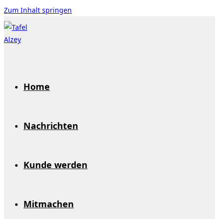
Zum Inhalt springen
Home
Nachrichten
Kunde werden
Mitmachen