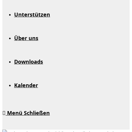
Unterstützen
Über uns
Downloads
Kalender
Menü
Schließen