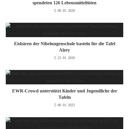
spendeten 126 Lebensmitteltüten
08. 05. 2026
Eisbären der Nibelungenschule basteln für die Tafel
Alzey
23. 01. 2026
EWR-Crowd unterstützt Kinder und Jugendliche der
Tafeln
06. 01. 2025